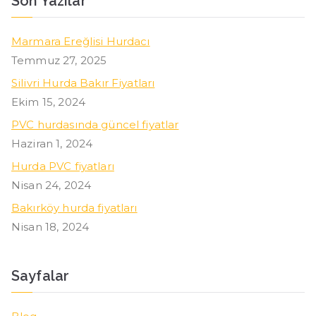
Son Yazılar
Marmara Ereğlisi Hurdacı
Temmuz 27, 2025
Silivri Hurda Bakır Fiyatları
Ekim 15, 2024
PVC hurdasında güncel fiyatlar
Haziran 1, 2024
Hurda PVC fiyatları
Nisan 24, 2024
Bakırköy hurda fiyatları
Nisan 18, 2024
Sayfalar