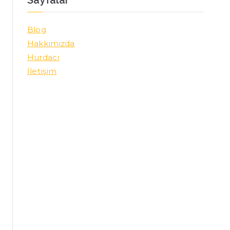
Blog
Hakkımızda
Hurdacı
İletişim