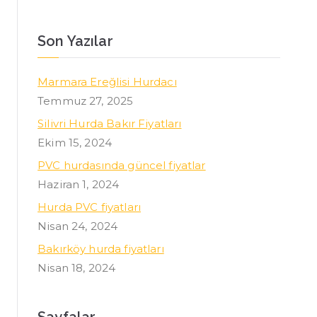
Son Yazılar
Marmara Ereğlisi Hurdacı
Temmuz 27, 2025
Silivri Hurda Bakır Fiyatları
Ekim 15, 2024
PVC hurdasında güncel fiyatlar
Haziran 1, 2024
Hurda PVC fiyatları
Nisan 24, 2024
Bakırköy hurda fiyatları
Nisan 18, 2024
Sayfalar