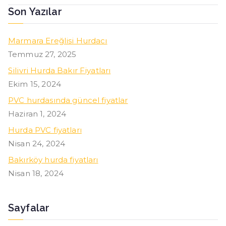
Son Yazılar
Marmara Ereğlisi Hurdacı
Temmuz 27, 2025
Silivri Hurda Bakır Fiyatları
Ekim 15, 2024
PVC hurdasında güncel fiyatlar
Haziran 1, 2024
Hurda PVC fiyatları
Nisan 24, 2024
Bakırköy hurda fiyatları
Nisan 18, 2024
Sayfalar