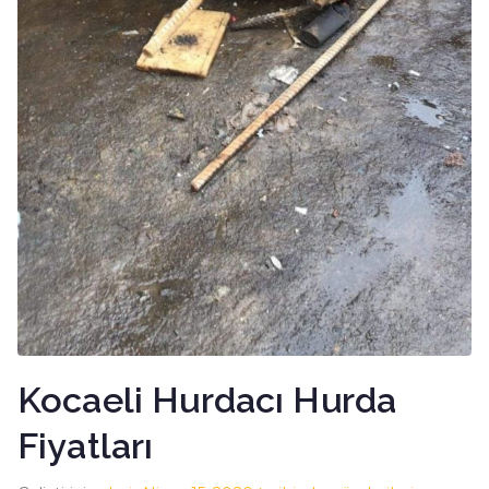
Kocaeli Hurdacı Hurda
Fiyatları