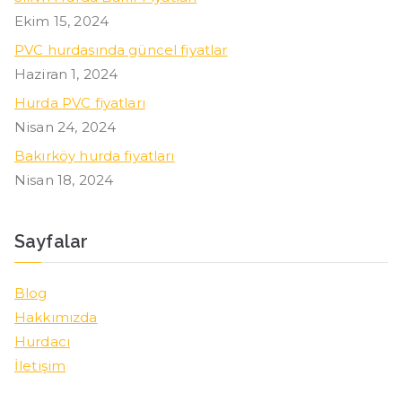
Ekim 15, 2024
PVC hurdasında güncel fiyatlar
Haziran 1, 2024
Hurda PVC fiyatları
Nisan 24, 2024
Bakırköy hurda fiyatları
Nisan 18, 2024
Sayfalar
Blog
Hakkımızda
Hurdacı
İletişim