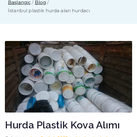
Başlangıç
Blog
İstanbul plastik hurda alan hurdacı
Hurda Plastik Kova Alımı