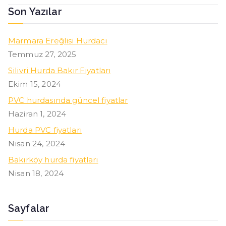
Son Yazılar
Marmara Ereğlisi Hurdacı
Temmuz 27, 2025
Silivri Hurda Bakır Fiyatları
Ekim 15, 2024
PVC hurdasında güncel fiyatlar
Haziran 1, 2024
Hurda PVC fiyatları
Nisan 24, 2024
Bakırköy hurda fiyatları
Nisan 18, 2024
Sayfalar