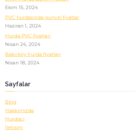
Ekim 15, 2024
PVC hurdasında güncel fiyatlar
Haziran 1, 2024
Hurda PVC fiyatları
Nisan 24, 2024
Bakırköy hurda fiyatları
Nisan 18, 2024
Sayfalar
Blog
Hakkımızda
Hurdacı
İletişim