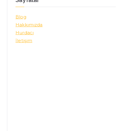
Blog
Hakkımızda
Hurdacı
İletişim