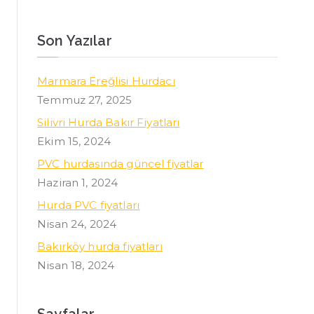
Son Yazılar
Marmara Ereğlisi Hurdacı
Temmuz 27, 2025
Silivri Hurda Bakır Fiyatları
Ekim 15, 2024
PVC hurdasında güncel fiyatlar
Haziran 1, 2024
Hurda PVC fiyatları
Nisan 24, 2024
Bakırköy hurda fiyatları
Nisan 18, 2024
Sayfalar